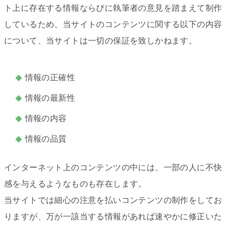
ト上に存在する情報ならびに執筆者の意見を踏まえて制作
しているため、当サイトのコンテンツに関する以下の内容
について、当サイトは一切の保証を致しかねます。
情報の正確性
情報の最新性
情報の内容
情報の品質
インターネット上のコンテンツの中には、一部の人に不快
感を与えるようなものも存在します。
当サイトでは細心の注意を払いコンテンツの制作をしてお
りますが、万が一該当する情報があれば速やかに修正いた