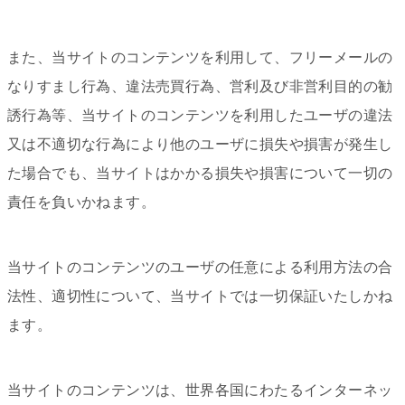
また、当サイトのコンテンツを利用して、フリーメールの
なりすまし行為、違法売買行為、営利及び非営利目的の勧
誘行為等、当サイトのコンテンツを利用したユーザの違法
又は不適切な行為により他のユーザに損失や損害が発生し
た場合でも、当サイトはかかる損失や損害について一切の
責任を負いかねます。
当サイトのコンテンツのユーザの任意による利用方法の合
法性、適切性について、当サイトでは一切保証いたしかね
ます。
当サイトのコンテンツは、世界各国にわたるインターネッ