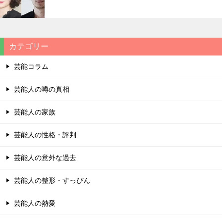
カテゴリー
芸能コラム
芸能人の噂の真相
芸能人の家族
芸能人の性格・評判
芸能人の意外な過去
芸能人の整形・すっぴん
芸能人の熱愛