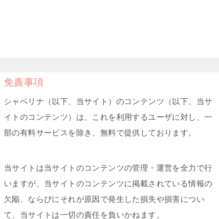
免責事項
シャベリナ（以下、当サイト）のコンテンツ（以下、当サ
イトのコンテンツ）は、これを利用するユーザに対し、一
部の有料サービスを除き、無料で提供しております。
当サイトは当サイトのコンテンツの管理・運営を全力で行
いますが、当サイトのコンテンツに掲載されている情報の
欠陥、ならびにそれが原因で発生した損失や損害につい
て、当サイトは一切の責任を負いかねます。