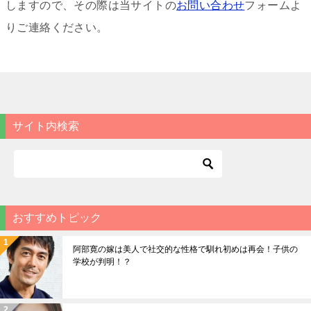
しますので、その際は当サイト
の
お問い合わせ
フォームよ
りご連絡ください。
サイト内検索
おすすめトピック
阿部寛の嫁は美人で社交的な性格で馴れ初めは再会！子供の
学校が判明！？