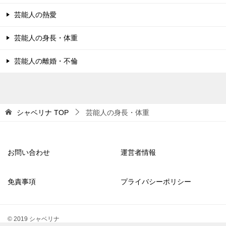
芸能人の熱愛
芸能人の身長・体重
芸能人の離婚・不倫
シャベリナ
TOP
芸能人の身長・体重
お問い合わせ
運営者情報
免責事項
プライバシーポリシー
© 2019 シャベリナ