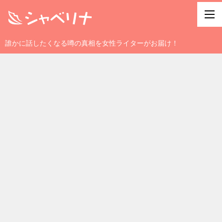
誰かに話したくなる噂の真相を女性ライターがお届け！