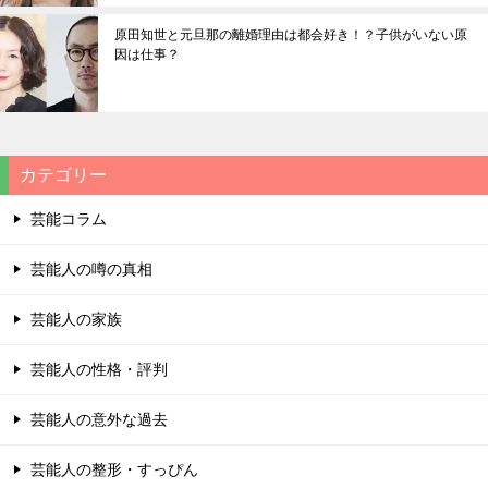
原田知世と元旦那の離婚理由は都会好き！？子供がいない原
因は仕事？
カテゴリー
芸能コラム
芸能人の噂の真相
芸能人の家族
芸能人の性格・評判
芸能人の意外な過去
芸能人の整形・すっぴん