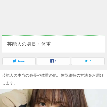
芸能人の身長・体重
Tweet
0
0
芸能人の本当の身長や体重の他、体型維持の方法をお届け
します。