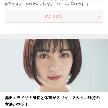
体重やスタイル維持の方法などについての詳細情 […]
続きを読む
池田エライザの身長と体重がスゴイ！スタイル維持の
方法が判明！