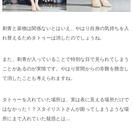
刺青と薬物は関係ないとはいえ、やはり自身の気持ちを入
れ替えるためタトゥーは消したのでしょうね。
また、刺青が入っていることで特別な目で見られてしまう
ことがあるのが実情です。やはり世間からの非難を懸念し
て消したことも考えられますね。
タトゥーを入れていた場所は、実は表に見える場所だけで
はなかった！？スタイリストさんが困ってしまうような場
所にまで入れていた疑惑とは…