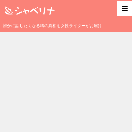
誰かに話したくなる噂の真相を女性ライターがお届け！