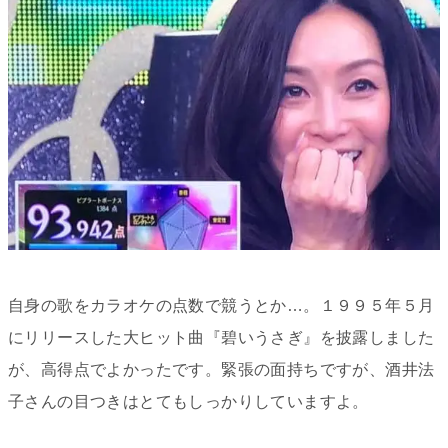
自身の歌をカラオケの点数で競うとか…。１９９５年５月
にリリースした大ヒット曲『碧いうさぎ』を披露しました
が、高得点でよかったです。緊張の面持ちですが、酒井法
子さんの目つきはとてもしっかりしていますよ。