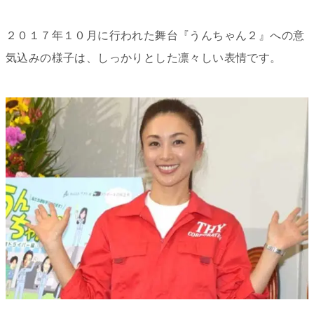
２０１７年１０月に行われた舞台『うんちゃん２』への意
気込みの様子は、しっかりとした凛々しい表情です。