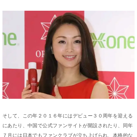
そして、この年２０１６年にはデビュー３０周年を迎える
にあたり、中国で公式ファンサイトが開設されたり、同年
７月には日本でもファンクラブが立ち上げられ、本格的な