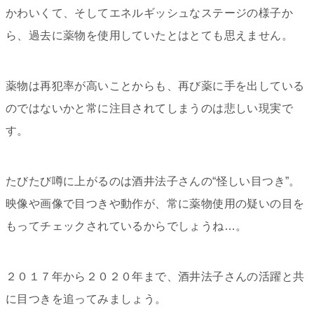
かわいくて、そしてエネルギッシュなステージの様子か
ら、過去に薬物を使用していたとはとても思えません。
薬物は再犯率が高いことからも、再び薬に手を出している
のではないかと常に注目されてしまうのは悲しい現実で
す。
たびたび噂に上がるのは酒井法子さんの“怪しい目つき”。
映像や画像で目つきや動作が、常に薬物使用の疑いの目を
もってチェックされているからでしょうね…。
２０１７年から２０２０年まで、酒井法子さんの活躍と共
に目つきを追ってみましょう。