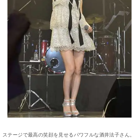
ステージで最高の笑顔を見せるパワフルな酒井法子さん。