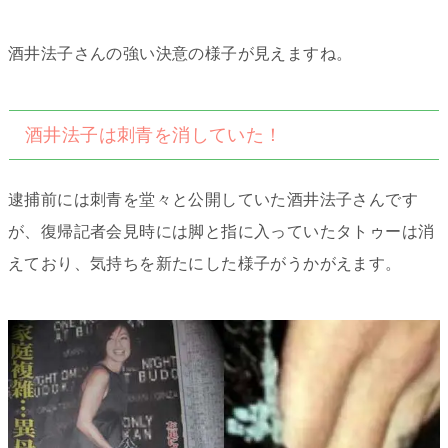
酒井法子さんの強い決意の様子が見えますね。
酒井法子は刺青を消していた！
逮捕前には刺青を堂々と公開していた酒井法子さんです
が、復帰記者会見時には脚と指に入っていたタトゥーは消
えており、気持ちを新たにした様子がうかがえます。