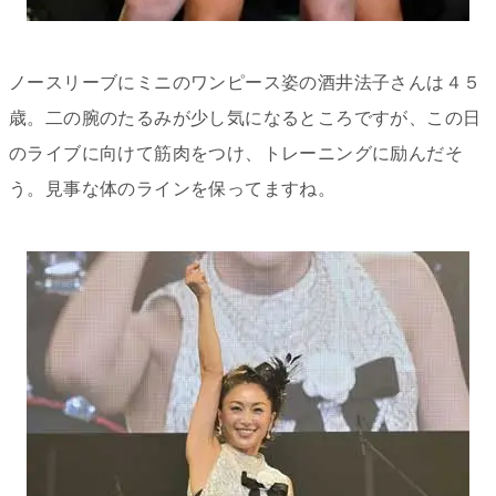
ノースリーブにミニのワンピース姿の酒井法子さんは４５
歳。二の腕のたるみが少し気になるところですが、この日
のライブに向けて筋肉をつけ、トレーニングに励んだそ
う。見事な体のラインを保ってますね。