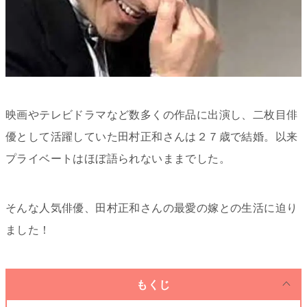
映画やテレビドラマなど数多くの作品に出演し、二枚目俳
優として活躍していた田村正和さんは２７歳で結婚。以来
プライベートはほぼ語られないままでした。
そんな人気俳優、田村正和さんの最愛の嫁との生活に迫り
ました！
もくじ