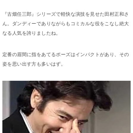
『古畑任三郎』シリーズで軽快な演技を見せた田村正和さ
ん。ダンディーでありながらもコミカルな役をこなし絶大
なる人気を誇りましたね。
定番の眉間に指をあてるポーズはインパクトがあり、その
姿を思い出す方も多いはず。