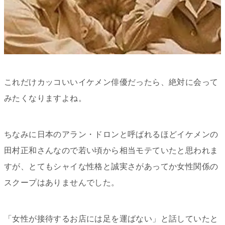
これだけカッコいいイケメン俳優だったら、絶対に会って
みたくなりますよね。
ちなみに日本のアラン・ドロンと呼ばれるほどイケメンの
田村正和さんなので若い頃から相当モテていたと思われま
すが、とてもシャイな性格と誠実さがあってか女性関係の
スクープはありませんでした。
「女性が接待するお店には足を運ばない」と話していたと