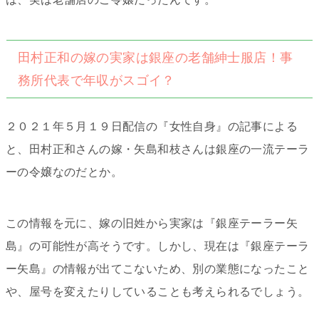
田村正和の嫁の実家は銀座の老舗紳士服店！事
務所代表で年収がスゴイ？
２０２１年５月１９日配信の『女性自身』の記事による
と、田村正和さんの嫁・矢島和枝さんは銀座の一流テーラ
ーの令嬢なのだとか。
この情報を元に、嫁の旧姓から実家は『銀座テーラー矢
島』の可能性が高そうです。しかし、現在は『銀座テーラ
ー矢島』の情報が出てこないため、別の業態になったこと
や、屋号を変えたりしていることも考えられるでしょう。