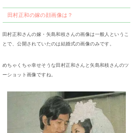
田村正和の嫁の顔画像は？
田村正和さんの嫁・矢島和枝さんの画像は一般人というこ
とで、公開されていたのは結婚式の画像のみです。
めちゃくちゃ幸せそうな田村正和さんと矢島和枝さんのツ
ーショット画像ですね。