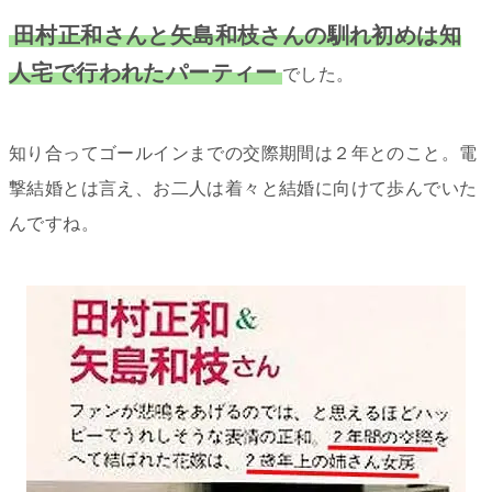
田村正和さんと矢島和枝さんの馴れ初めは知
人宅で行われたパーティー
でした。
知り合ってゴールインまでの交際期間は２年とのこと。電
撃結婚とは言え、お二人は着々と結婚に向けて歩んでいた
んですね。