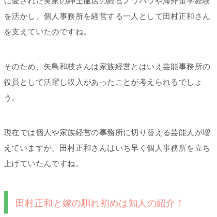
に愛された実家の紳士服店の経営ノウハウや海外留学経験
を活かし、個人事務所を経営する一人として田村正和さん
を支えていたのですね。
そのため、矢島和枝さんは家族経営とはいえ芸能事務所の
役員として活躍し収入があったことが考えられるでしょ
う。
現在では個人や家族経営の事務所に切り替える芸能人が増
えていますが、田村正和さんはいち早く個人事務所を立ち
上げていたんですね。
田村正和と嫁の馴れ初めは知人の紹介！