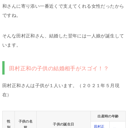
和さんに寄り添い一番近くで支えてくれる女性だったから
ですね。
そんな田村正和さん、結婚した翌年には一人娘が誕生して
います。
田村正和の子供の結婚相手がスゴイ！？
田村正和さんは子供が１人います。（２０２１年５月現
在）
出産時の年齢
性
子供の名
子供の誕生日
田村正
別
前