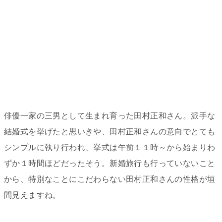
俳優一家の三男として生まれ育った田村正和さん。派手な
結婚式を挙げたと思いきや、田村正和さんの意向でとても
シンプルに執り行われ、挙式は午前１１時～から始まりわ
ずか１時間ほどだったそう。新婚旅行も行っていないこと
から、特別なことにこだわらない田村正和さんの性格が垣
間見えますね。