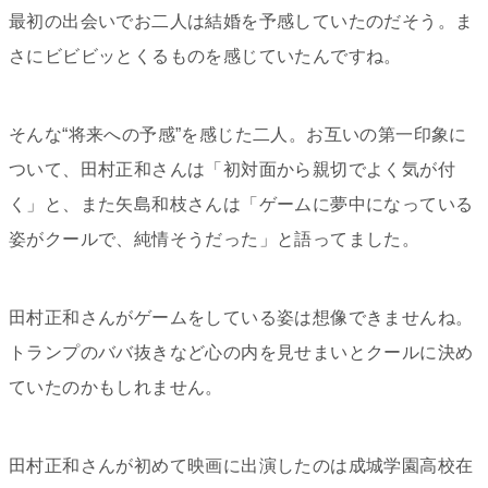
最初の出会いでお二人は結婚を予感していたのだそう。ま
さにビビビッとくるものを感じていたんですね。
そんな“将来への予感”を感じた二人。お互いの第一印象に
ついて、田村正和さんは「初対面から親切でよく気が付
く」と、また矢島和枝さんは「ゲームに夢中になっている
姿がクールで、純情そうだった」と語ってました。
田村正和さんがゲームをしている姿は想像できませんね。
トランプのババ抜きなど心の内を見せまいとクールに決め
ていたのかもしれません。
田村正和さんが初めて映画に出演したのは成城学園高校在