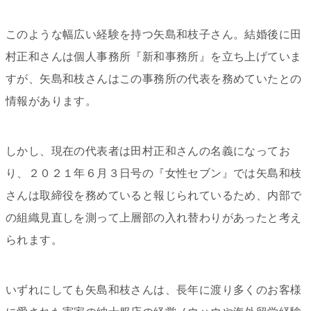
このような
幅広い経験を持つ矢島和枝子さん。
結婚後に田
村正和さんは個人事務所『新和事務所』を立ち上げていま
すが、矢島和枝さんはこの事務所の代表を務めていたとの
情報があります。
しかし、現在の代表者は田村正和さんの名義になってお
り、２０２１年６月３日号の『女性セブン』では矢島和枝
さんは取締役を務めていると報じられているため、内部で
の組織見直しを測って上層部の入れ替わりがあったと考え
られます。
いずれにしても矢島和枝さんは、長年に渡り多くのお客様