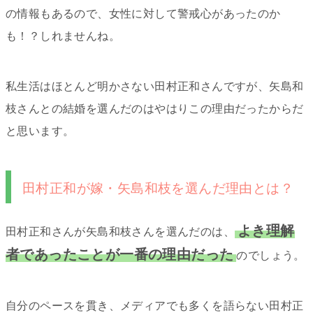
の情報もあるので、女性に対して警戒心があったのか
も！？しれませんね。
私生活はほとんど明かさない田村正和さんですが、矢島和
枝さんとの結婚を選んだのはやはりこの理由だったからだ
と思います。
田村正和が嫁・矢島和枝を選んだ理由とは？
よき理解
田村正和さんが矢島和枝さんを選んだのは、
者であったことが一番の理由だった
のでしょう。
自分のペースを貫き、メディアでも多くを語らない田村正