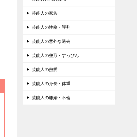
芸能人の家族
芸能人の性格・評判
芸能人の意外な過去
芸能人の整形・すっぴん
芸能人の熱愛
芸能人の身長・体重
芸能人の離婚・不倫