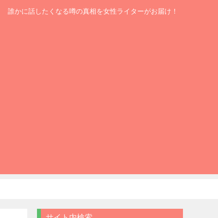
誰かに話したくなる噂の真相を女性ライターがお届け！
サイト内検索