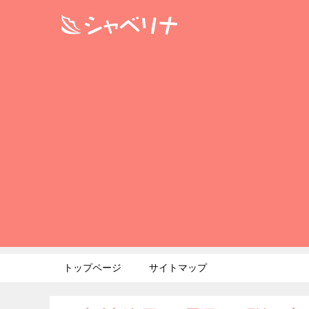
トップページ
サイトマップ