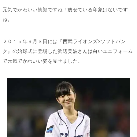
元気でかわいい笑顔ですね！痩せている印象はないです
ね。
２０１５年９月３日には『
西武ライオンズ×ソフトバン
ク
』の始球式に登場した浜辺美波さんは白いユニフォーム
で元気でかわいい姿を見せました。