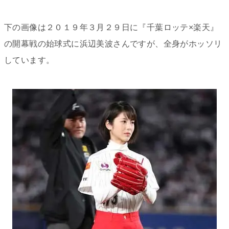
下の画像は２０１９年３月２９日に『千葉ロッテ×楽天』
の開幕戦の始球式に浜辺美波さんですが、全身がホッソリ
しています。