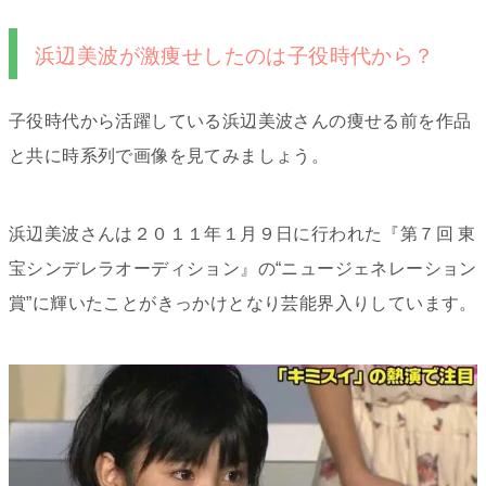
浜辺美波が激痩せしたのは子役時代から？
子役時代から活躍している浜辺美波さんの痩せる前を作品
と共に時系列で画像を見てみましょう。
浜辺美波さんは２０１１年１月９日に行われた
『第７回
東
宝シンデレラオーディション
』の“ニュージェネレーション
賞”に輝いたことがきっかけとなり芸能界入りしています。