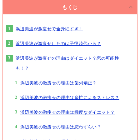
もくじ
浜辺美波が激痩せで全身細すぎ！
浜辺美波が激痩せしたのは子役時代から？
浜辺美波が激痩せの理由はダイエット？恋の可能性
も！？
浜辺美波の激痩せの理由は歯列矯正？
浜辺美波の激痩せの理由は多忙によるストレス？
浜辺美波の激痩せの理由は極度なダイエット？
浜辺美波の激痩せの理由は恋わずらい？