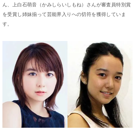
ん、上白石萌音（かみしらいしもね）さんが審査員特別賞
を受賞し姉妹揃って芸能界入りへの切符を獲得していま
す。