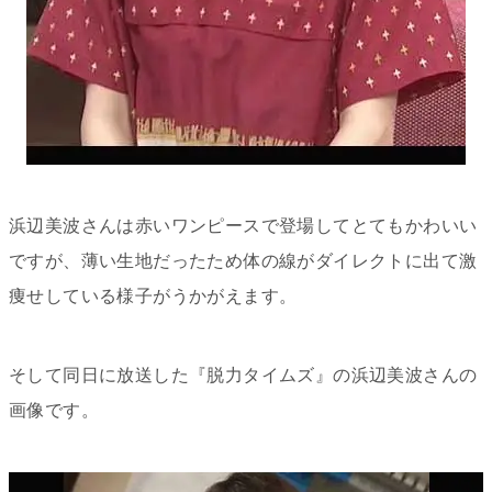
浜辺美波さんは赤いワンピースで登場してとてもかわいい
ですが、薄い生地だったため体の線がダイレクトに出て激
痩せしている様子がうかがえます。
そして同日に放送した『脱力タイムズ』の浜辺美波さんの
画像です。