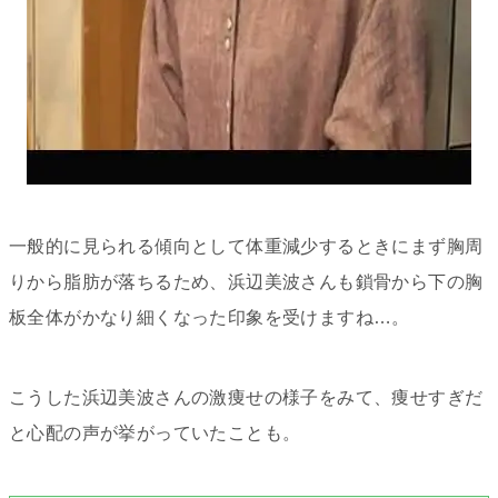
一般的に見られる傾向として体重減少するときにまず胸周
りから脂肪が落ちるため、浜辺美波さんも鎖骨から下の胸
板全体がかなり細くなった印象を受けますね…。
こうした浜辺美波さんの激痩せの様子をみて、痩せすぎだ
と心配の声が挙がっていたことも。