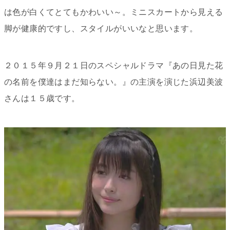
は色が白くてとてもかわいい～。ミニスカートから見える
脚が健康的ですし、スタイルがいいなと思います。
２０１５年９月２１日のスペシャルドラマ『あの日見た花
の名前を僕達はまだ知らない。』の主演を演じた浜辺美波
さんは１５歳です。