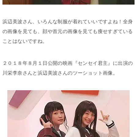
浜辺美波さん、いろんな制服が着れていいですよね！全身
の画像を見ても、顔や首元の画像を見ても痩せすぎている
ことはないですね。
２０１８年８月１日公開の映画『センセイ君主』に出演の
川栄李奈さんと浜辺美波さんのツーショット画像。