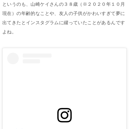
というのも、山崎ケイさんの３８歳（※２０２０年１０月
現在）の年齢的なことや、友人の子供がかわいすぎて夢に
出てきたとインスタグラムに綴っていたことがあるんです
よね。