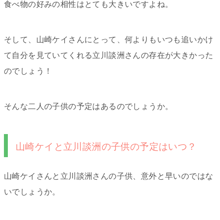
食べ物の好みの相性はとても大きいですよね。
そして、山崎ケイさんにとって、何よりもいつも追いかけ
て自分を見ていてくれる立川談洲さんの存在が大きかった
のでしょう！
そんな二人の子供の予定はあるのでしょうか。
山崎ケイと立川談洲の子供の予定はいつ？
山崎ケイさんと立川談洲さんの子供、意外と早いのではな
いでしょうか。