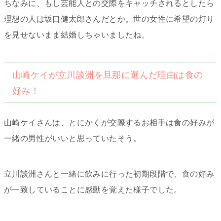
ちなみに、もし芸能人との交際をキャッチされるとしたら
理想の人は坂口健太郎さんだとか。世の女性に希望の灯り
を見せないまま結婚しちゃいましたね。
山崎ケイが立川談洲を旦那に選んだ理由は食の
好み！
山崎ケイさんは、とにかくが交際するお相手は食の好みが
一緒の男性がいいと思っていたそう。
立川談洲さんと一緒に飲みに行った初期段階で、食の好み
が一致していることに感動を覚えた様子でした。