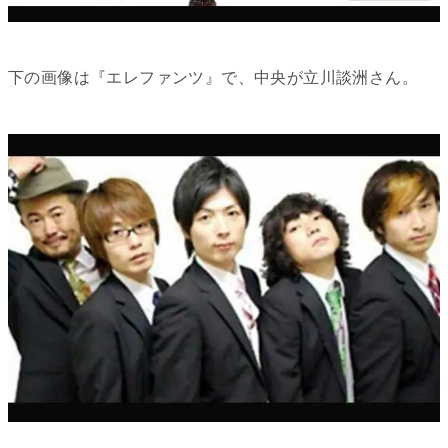
下の画像は『エレファンツ』で、中央が立川談洲さん。