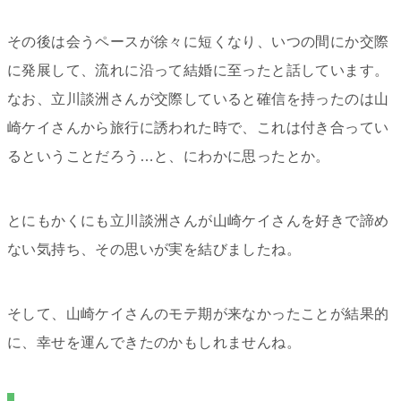
その後は会うペースが徐々に短くなり、いつの間にか交際
に発展して、流れに沿って結婚に至ったと話しています。
なお、立川談洲さんが交際していると確信を持ったのは山
崎ケイさんから旅行に誘われた時で、これは付き合ってい
るということだろう…と、にわかに思ったとか。
とにもかくにも立川談洲さんが山崎ケイさんを好きで諦め
ない気持ち、その思いが実を結びましたね。
そして、山崎ケイさんのモテ期が来なかったことが結果的
に、幸せを運んできたのかもしれませんね。