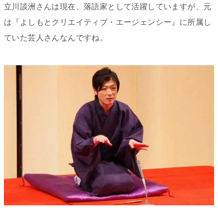
立川談洲さんは現在、落語家として活躍していますが、元
は『よしもとクリエイティブ・エージェンシー』に所属し
ていた芸人さんなんですね。