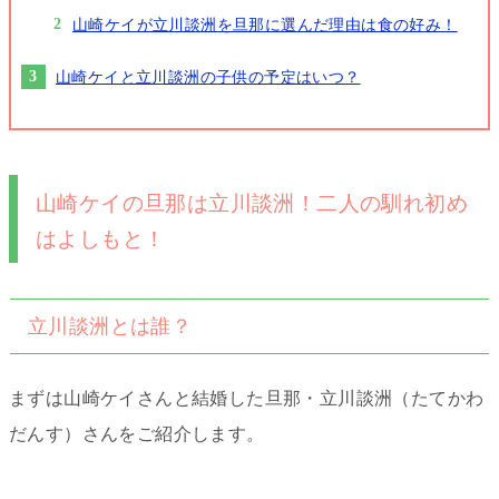
山崎ケイが立川談洲を旦那に選んだ理由は食の好み！
山崎ケイと立川談洲の子供の予定はいつ？
山崎ケイの旦那は立川談洲！二人の馴れ初め
はよしもと！
立川談洲とは誰？
まずは山崎ケイさんと結婚した旦那・立川談洲（たてかわ
だんす）さんをご紹介します。