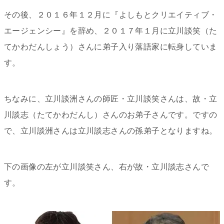
その後、２０１６年１２月に『よしもとクリエイティブ・
エージェンシー』を辞め、２０１７年１月に立川談笑（た
てかわだんしょう）さんに弟子入り落語家に転身していま
す。
ちなみに、立川談洲さんの師匠・立川談笑さんは、故・立
川談志（たてかわだんし）さんのお弟子さんです。ですの
で、立川談洲さんは立川談志さんの孫弟子となりますね。
下の画像の左が立川談笑さん、右が故・立川談志さんで
す。