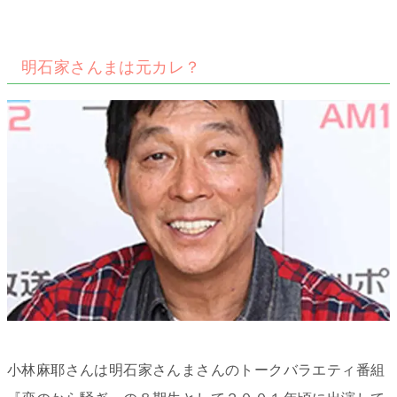
明石家さんまは元カレ？
小林麻耶さんは明石家さんまさんのトークバラエティ番組