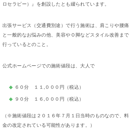
ロセラピー）』を創設したとも綴られています。
出張サービス（交通費別途）で行う施術は、肩こりや腰痛
と一般的なお悩みの他、美容やＯ脚などスタイル改善まで
行っているとのこと。
公式ホームページでの施術値段は、大人で
６０分 １１,０００円（税込）
９０分 １６,０００円（税込）
（※施術値段は２０１６年７月１日当時のものなので、料
金の改定されている可能性があります。）