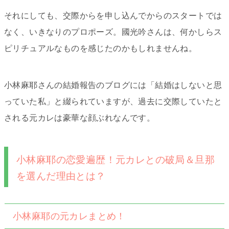
それにしても、交際からを申し込んでからのスタートでは
なく、いきなりのプロポーズ。國光吟さんは、何かしらス
ピリチュアルなものを感じたのかもしれませんね。
小林麻耶さんの結婚報告のブログには「結婚はしないと思
っていた私」と綴られていますが、過去に交際していたと
される元カレは豪華な顔ぶれなんです。
小林麻耶の恋愛遍歴！元カレとの破局＆旦那
を選んだ理由とは？
小林麻耶の元カレまとめ！