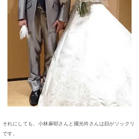
それにしても、小林麻耶さんと國光吟さんは顔がソックリ
です。