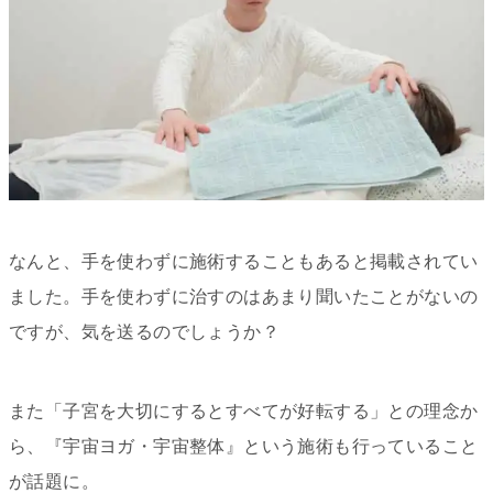
なんと、手を使わずに施術することもあると掲載されてい
ました。手を使わずに治すのはあまり聞いたことがないの
ですが、気を送るのでしょうか？
また「子宮を大切にするとすべてが好転する」との理念か
ら、『宇宙ヨガ・宇宙整体』という施術も行っていること
が話題に。