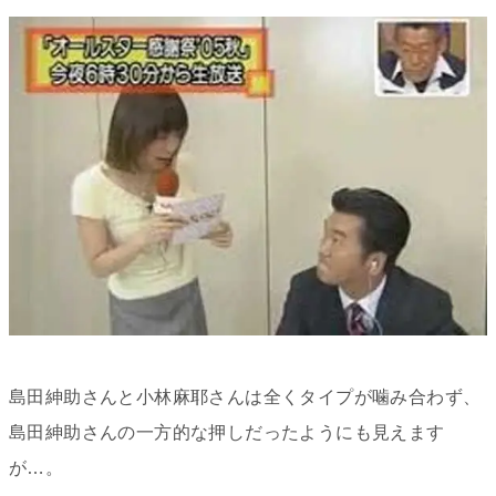
島田紳助さんと小林麻耶さんは全くタイプが噛み合わず、
島田紳助さんの一方的な押しだったようにも見えます
が…。