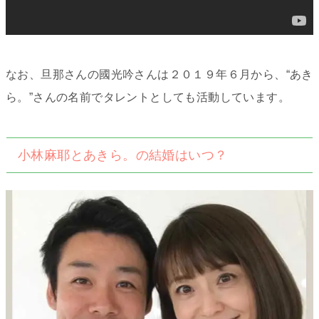
なお、旦那さんの國光吟さんは２０１９年６月から、“あき
ら。”さんの名前でタレントとしても活動しています。
小林麻耶とあきら。の結婚はいつ？