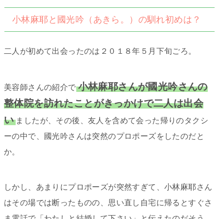
小林麻耶と國光吟（あきら。）の馴れ初めは？
二人が初めて出会ったのは２０１８年５月下旬ごろ。
小林麻耶さんが國光吟さんの
美容師さんの紹介で
整体院を訪れたことがきっかけで二人は出会
い
ましたが、その後、友人を含めて会った帰りのタクシ
ーの中で、國光吟さんは突然のプロポーズをしたのだと
か。
しかし、あまりにプロポーズが突然すぎて、小林麻耶さん
はその場では断ったものの、思い直し自宅に帰るとすぐさ
ま電話で「わたしと結婚して下さい」と伝えたのだそう。