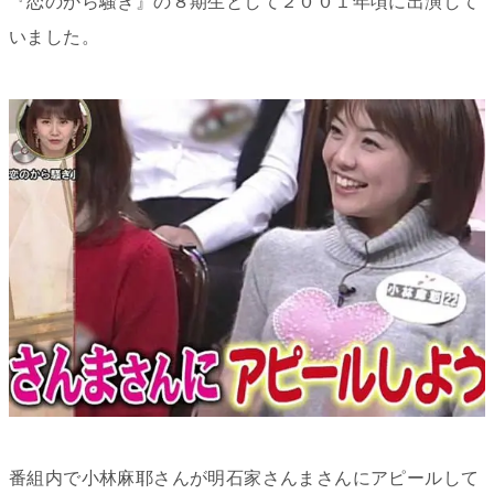
『恋のから騒ぎ』の８期生として２００１年頃に出演して
いました。
番組内で小林麻耶さんが明石家さんまさんにアピールして