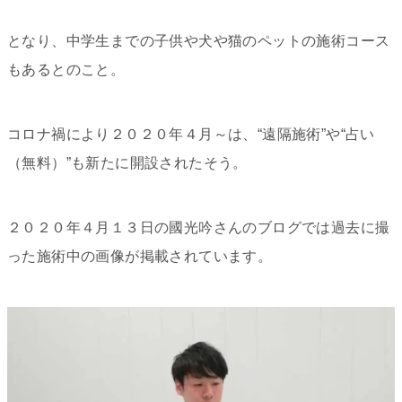
となり、中学生までの子供や犬や猫のペットの施術コース
もあるとのこと。
コロナ禍により２０２０年４月～は、“遠隔施術”や“占い
（無料）”も新たに開設されたそう。
２０２０年４月１３日の國光吟さんのブログでは過去に撮
った施術中の画像が掲載されています。