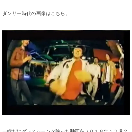
ダンサー時代の画像はこちら。
一瞬だけダンスシーンが映った動画を２０１８年１２月２