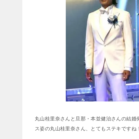
丸山桂里奈さんと旦那・本並健治さんの結婚
ス姿の丸山桂里奈さん、とてもステキですね