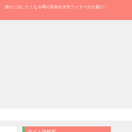
誰かに話したくなる噂の真相を女性ライターがお届け！
サイト内検索