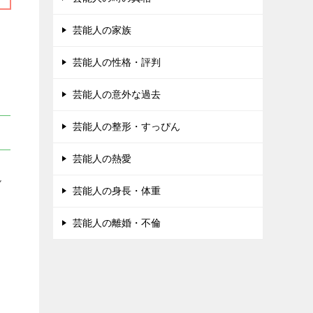
芸能人の家族
芸能人の性格・評判
芸能人の意外な過去
芸能人の整形・すっぴん
芸能人の熱愛
ん
芸能人の身長・体重
ョ
芸能人の離婚・不倫