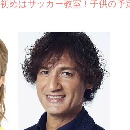
れ初めはサッカー教室！子供の予