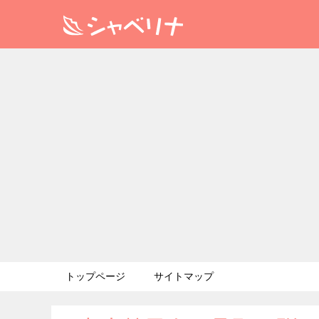
トップページ
サイトマップ