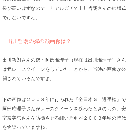
長が高いはずなので、リアルガチで出川哲朗さんの結婚式
ではないですね。
出川哲朗の嫁の顔画像は？
出川哲朗さんの嫁・阿部瑠理子（現在は出川瑠理子）さん
は元レースクイーンをしていたことから、当時の画像が公
開されているんですよ。
下の画像は２００３年に行われた『全日本ＧＴ選手権』で
阿部瑠理子さんがレースクイーンを務めたときのもの。安
室奈美恵さんを彷彿させる細い眉毛が２００３年頃の時代
を物語っていますね。