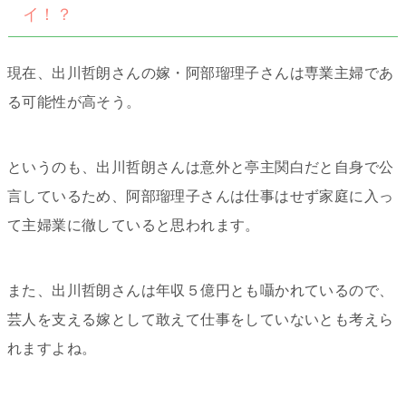
イ！？
現在、出川哲朗さんの嫁・阿部瑠理子さんは専業主婦であ
る可能性が高そう。
というのも、出川哲朗さんは意外と亭主関白だと自身で公
言しているため、阿部瑠理子さんは仕事はせず家庭に入っ
て主婦業に徹していると思われます。
また、出川哲朗さんは年収５億円とも囁かれているので、
芸人を支える嫁として敢えて仕事をしていないとも考えら
れますよね。