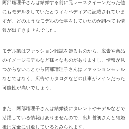
阿部瑠理子さんは結婚する前に元レースクイーンだった他
にもモデルをしていたとウィキペディアに記載されていま
すが、どのようなモデルの仕事をしていたのか調べても情
報が出てきませんでした。
モデル業はファッション雑誌を飾るものから、広告や商品
のイメージモデルなど様々なものがありますし、情報が見
つからないことから阿部瑠理子さんはファッションモデル
などではなく、広告やカタログなどの仕事がメインだった
可能性が高いでしょう。
また、阿部瑠理子さんは結婚後にタレントやモデルなどで
活躍している情報はありませんので、出川哲朗さんと結婚
後は完全に引退しているとみられます。