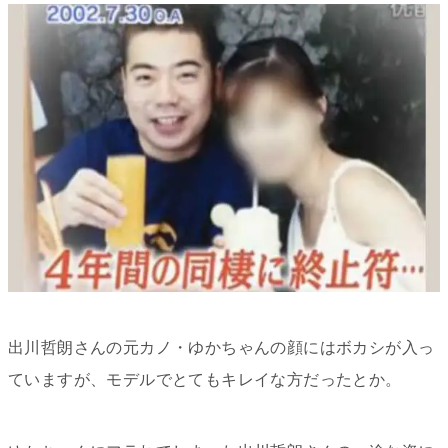
出川哲朗さんの元カノ・ゆかちゃんの顔にはボカシが入っ
ていますが、モデルでとてもキレイな方だったとか。