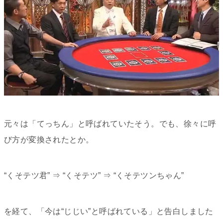
元々は「てっちん」と呼ばれていたそう。でも、徐々に呼
び方が変換されたとか。
“くそテツ君” ⇒ “くそテツ” ⇒ “くそテツンちゃん”
を経て、「今は“じじい”と呼ばれている」と告白しました